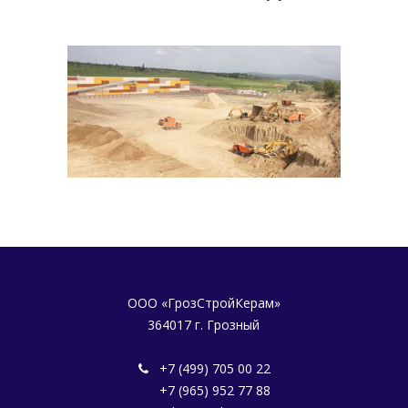
ООО «ГрозСтройКерам»
364017 г. Грозный
+7 (499) 705 00 22
+7 (965) 952 77 88