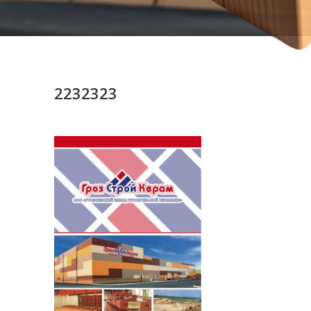
2232323