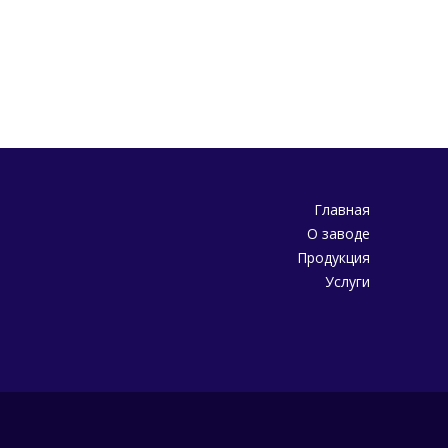
Главная
О заводе
Продукция
Услуги